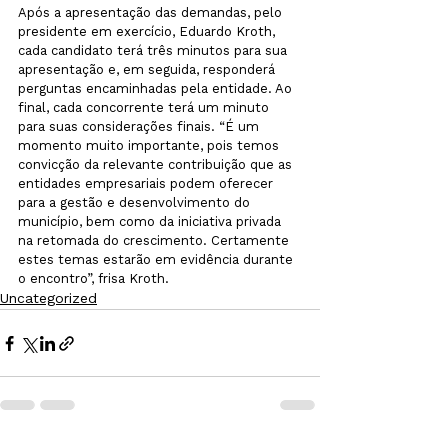
Após a apresentação das demandas, pelo 
presidente em exercício, Eduardo Kroth, 
cada candidato terá três minutos para sua 
apresentação e, em seguida, responderá 
perguntas encaminhadas pela entidade. Ao 
final, cada concorrente terá um minuto 
para suas considerações finais. “É um 
momento muito importante, pois temos 
convicção da relevante contribuição que as 
entidades empresariais podem oferecer 
para a gestão e desenvolvimento do 
município, bem como da iniciativa privada 
na retomada do crescimento. Certamente 
estes temas estarão em evidência durante 
o encontro”, frisa Kroth.
Uncategorized