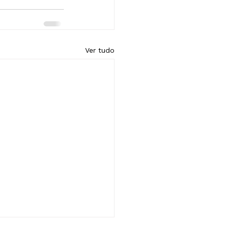
Ver tudo