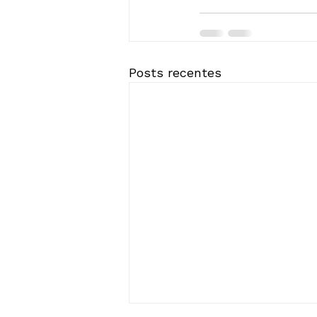
Posts recentes