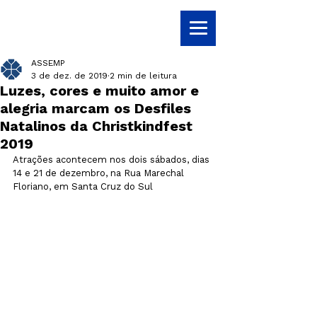
ASSEMP
3 de dez. de 2019
2 min de leitura
Luzes, cores e muito amor e
alegria marcam os Desfiles
Natalinos da Christkindfest
2019
Atrações acontecem nos dois sábados, dias 
14 e 21 de dezembro, na Rua Marechal 