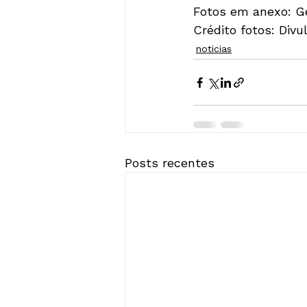
Fotos em anexo: Ge
Crédito fotos: Divu
noticias
Posts recentes