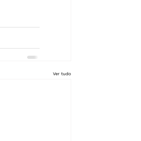
Ver tudo